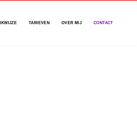
RKWIJZE
TARIEVEN
OVER MIJ
CONTACT